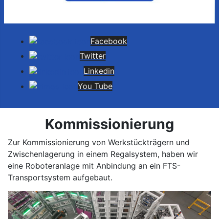
Facebook
Twitter
Linkedin
You Tube
Kommissionierung
Zur Kommissionierung von Werkstückträgern und
Zwischenlagerung in einem Regalsystem, haben wir
eine Roboteranlage mit Anbindung an ein FTS-
Transportsystem aufgebaut.