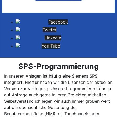
Facebook
Twitter
Linkedin
You Tube
SPS-Programmierung
In unseren Anlagen ist häufig eine Siemens SPS
integriert. Hierfür haben wir die Lizenzen der aktuellen
Version zur Verfügung. Unsere Programmierer können
auf Anfrage auch gerne in Ihren Projekten mithelfen.
Selbstverständlich legen wir auch immer großen wert
auf die übersichtliche Gestaltung der
Benutzeroberfläche (HMI) mit Touchpanels oder